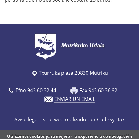
Txurruka plaza 20830 Mutriku
Tfno 943 60 32 44
Fax 943 60 36 92
ENVIAR UN EMAIL
Aviso legal
- sitio web realizado por CodeSyntax
Utilizamos cookies para mejorar la experiencia de navegación