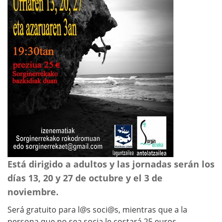
Está dirigido a adultos y las jornadas serán los
días 13, 20 y 27 de octubre y el 3 de
noviembre.
Será gratuito para l@s soci@s, mientras que a la
persona que no sea socia le costará 25 euros.