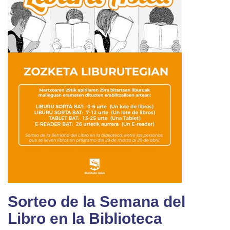
Sorteo de la Semana del
Libro en la Biblioteca