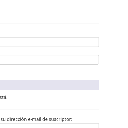
stá.
su dirección e-mail de suscriptor: