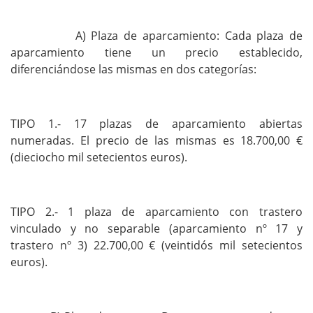
A) Plaza de aparcamiento: Cada plaza de
aparcamiento tiene un precio establecido,
diferenciándose las mismas en dos categorías:
TIPO 1.- 17 plazas de aparcamiento abiertas
numeradas. El precio de las mismas es 18.700,00 €
(dieciocho mil setecientos euros).
TIPO 2.- 1 plaza de aparcamiento con trastero
vinculado y no separable (aparcamiento nº 17 y
trastero nº 3) 22.700,00 € (veintidós mil setecientos
euros).