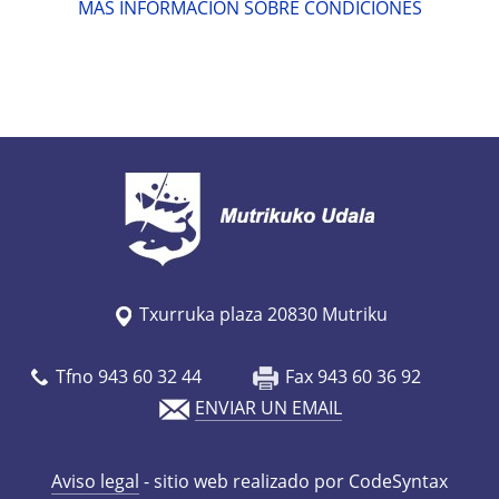
MAS INFORMACION SOBRE CONDICIONES
Txurruka plaza 20830 Mutriku
Tfno 943 60 32 44
Fax 943 60 36 92
ENVIAR UN EMAIL
Aviso legal
- sitio web realizado por CodeSyntax