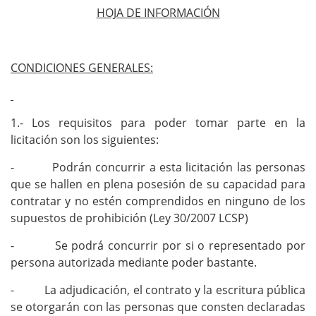
HOJA DE INFORMACIÓN
CONDICIONES GENERALES:
1.- Los requisitos para poder tomar parte en la
licitación son los siguientes:
- Podrán concurrir a esta licitación las personas
que se hallen en plena posesión de su capacidad para
contratar y no estén comprendidos en ninguno de los
supuestos de prohibición (Ley 30/2007 LCSP)
- Se podrá concurrir por si o representado por
persona autorizada mediante poder bastante.
- La adjudicación, el contrato y la escritura pública
se otorgarán con las personas que consten declaradas