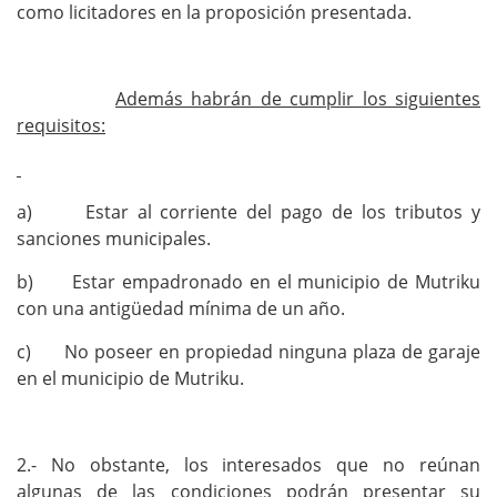
como licitadores en la proposición presentada.
Además habrán de cumplir los siguientes
requisitos:
a) Estar al corriente del pago de los tributos y
sanciones municipales.
b) Estar empadronado en el municipio de Mutriku
con una antigüedad mínima de un año.
c) No poseer en propiedad ninguna plaza de garaje
en el municipio de Mutriku.
2.- No obstante, los interesados que no reúnan
algunas de las condiciones podrán presentar su