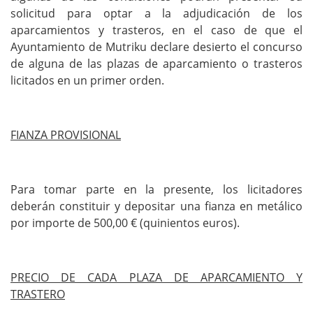
solicitud para optar a la adjudicación de los
aparcamientos y trasteros, en el caso de que el
Ayuntamiento de Mutriku declare desierto el concurso
de alguna de las plazas de aparcamiento o trasteros
licitados en un primer orden.
FIANZA PROVISIONAL
Para tomar parte en la presente, los licitadores
deberán constituir y depositar una fianza en metálico
por importe de 500,00 € (quinientos euros).
PRECIO DE CADA PLAZA DE APARCAMIENTO Y
TRASTERO