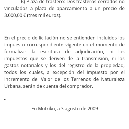
B) Plaza de trastero: Dos trasteros cerrados no
vinculados a plaza de aparcamiento a un precio de
3.000,00 € (tres mil euros).
En el precio de licitación no se entienden incluidos los
impuesto correspondiente vigente en el momento de
formalizar la escritura de adjudicación, ni los
impuestos que se deriven de la transmisión, ni los
gastos notariales y los del registro de la propiedad,
todos los cuales, a excepción del Impuesto por el
Incremento del Valor de los Terrenos de Naturaleza
Urbana, serán de cuenta del comprador.
En Mutriku, a 3 agosto de 2009