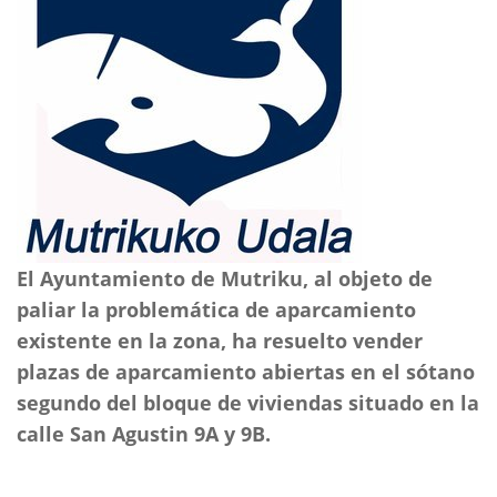
El Ayuntamiento de Mutriku, al objeto de
paliar la problemática de aparcamiento
existente en la zona, ha resuelto vender
plazas de aparcamiento abiertas en el sótano
segundo del bloque de viviendas situado en la
calle San Agustin 9A y 9B.