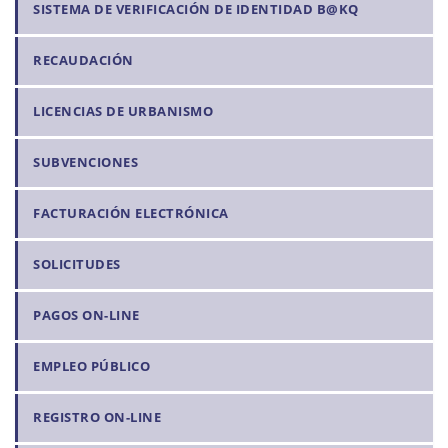
SISTEMA DE VERIFICACIÓN DE IDENTIDAD B@KQ
RECAUDACIÓN
LICENCIAS DE URBANISMO
SUBVENCIONES
FACTURACIÓN ELECTRÓNICA
SOLICITUDES
PAGOS ON-LINE
EMPLEO PÚBLICO
REGISTRO ON-LINE