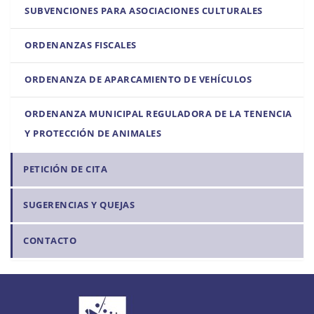
SUBVENCIONES PARA ASOCIACIONES CULTURALES
ORDENANZAS FISCALES
ORDENANZA DE APARCAMIENTO DE VEHÍCULOS
ORDENANZA MUNICIPAL REGULADORA DE LA TENENCIA
Y PROTECCIÓN DE ANIMALES
PETICIÓN DE CITA
SUGERENCIAS Y QUEJAS
CONTACTO