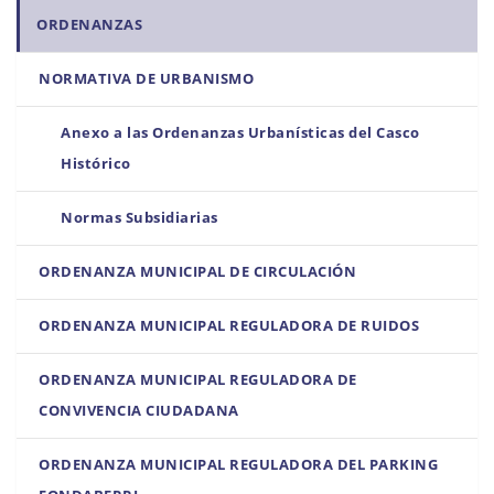
n
ORDENANZAS
NORMATIVA DE URBANISMO
Anexo a las Ordenanzas Urbanísticas del Casco
Histórico
Normas Subsidiarias
ORDENANZA MUNICIPAL DE CIRCULACIÓN
ORDENANZA MUNICIPAL REGULADORA DE RUIDOS
ORDENANZA MUNICIPAL REGULADORA DE
CONVIVENCIA CIUDADANA
ORDENANZA MUNICIPAL REGULADORA DEL PARKING