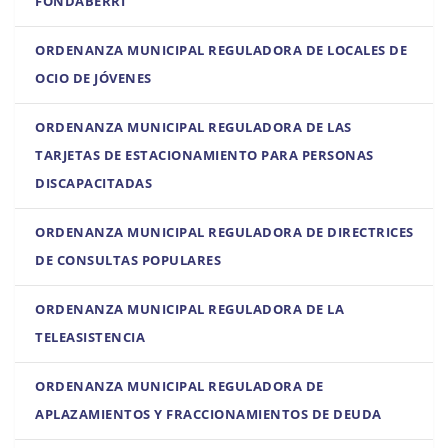
FONDABERRI
ORDENANZA MUNICIPAL REGULADORA DE LOCALES DE
OCIO DE JÓVENES
ORDENANZA MUNICIPAL REGULADORA DE LAS
TARJETAS DE ESTACIONAMIENTO PARA PERSONAS
DISCAPACITADAS
ORDENANZA MUNICIPAL REGULADORA DE DIRECTRICES
DE CONSULTAS POPULARES
ORDENANZA MUNICIPAL REGULADORA DE LA
TELEASISTENCIA
ORDENANZA MUNICIPAL REGULADORA DE
APLAZAMIENTOS Y FRACCIONAMIENTOS DE DEUDA