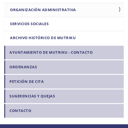
ó
n
ORGANIZACIÓN ADMINISTRATIVA
SERVICIOS SOCIALES
ARCHIVO HISTÓRICO DE MUTRIKU
AYUNTAMIENTO DE MUTRIKU - CONTACTO
ORDENANZAS
PETICIÓN DE CITA
SUGERENCIAS Y QUEJAS
CONTACTO