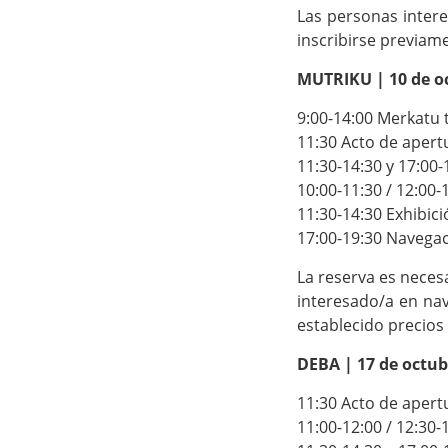
Las personas intere
inscribirse previam
MUTRIKU | 10 de o
9:00-14:00 Merkatu 
11:30 Acto de apert
11:30-14:30 y 17:00
10:00-11:30 / 12:00-
11:30-14:30 Exhibici
17:00-19:30 Navega
La reserva es neces
interesado/a en nav
establecido precios 
DEBA | 17 de octub
11:30 Acto de apert
11:00-12:00 / 12:30-