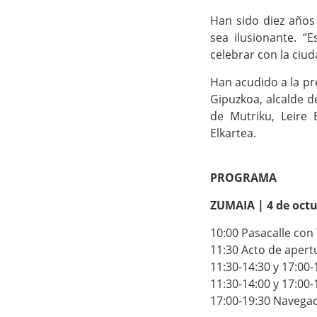
Han sido diez años
sea ilusionante. 
celebrar con la ciu
Han acudido a la pre
Gipuzkoa, alcalde d
de Mutriku, Leire
Elkartea.
PROGRAMA
ZUMAIA | 4 de octu
10:00 Pasacalle con 
11:30 Acto de apert
11:30-14:30 y 17:00
11:30-14:00 y 17:00-
17:00-19:30 Navega