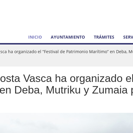
INICIO
AYUNTAMIENTO
TRÁMITES
SERV
sca ha organizado el “Festival de Patrimonio Marítimo” en Deba, 
osta Vasca ha organizado el
 en Deba, Mutriku y Zumaia 