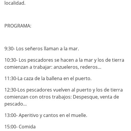
localidad.
PROGRAMA:
9:30- Los señeros llaman a la mar.
10:30- Los pescadores se hacen a la mar y los de tierra
comienzan a trabajar: anzueleros, rederos…
11:30-La caza de la ballena en el puerto.
12:30-Los pescadores vuelven al puerto y los de tierra
comienzan con otros trabajos: Despesque, venta de
pescado…
13:00- Aperitivo y cantos en el muelle.
15:00- Comida