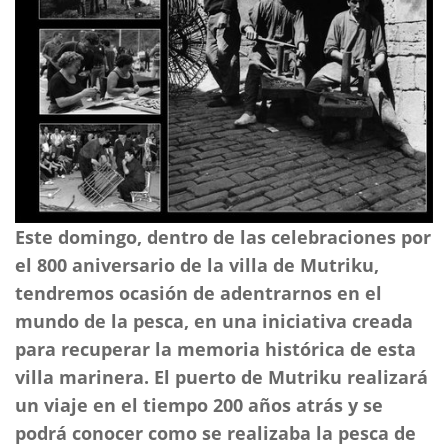
Este domingo, dentro de las celebraciones por
el 800 aniversario de la villa de Mutriku,
tendremos ocasión de adentrarnos en el
mundo de la pesca, en una iniciativa creada
para recuperar la memoria histórica de esta
villa marinera. El puerto de Mutriku realizará
un viaje en el tiempo 200 años atrás y se
podrá conocer como se realizaba la pesca de