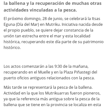
la ballena y la recuperación de muchas otras
actividades vinculadas a la pesca.
El próximo domingo, 28 de junio, se celebrará la Itsas
Eguna (Día del Mar) en Mutriku. Iniciativa nacida desde
el propio pueblo, se quiere dejar constancia de la
unión tan estrecha entre el mar y esta localidad
histórica, recuperando este día parte de su patrimonio
histórico.
Los actos comenzarán a las 9:30 de la mañana,
recuperando en el Muelle y en la Plaza Piñastegi del
puerto oficios antiguos relacionados con la pesca.
Más tarde se representará la pesca de la ballena.
Actividad en la que los Mutrikuarras fueron pioneros,
ya que la referencia más antigua sobre la pesca de la
ballena que se tiene en la provincia se localiza en esta