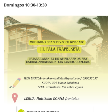
Domingos 10:30-13:30