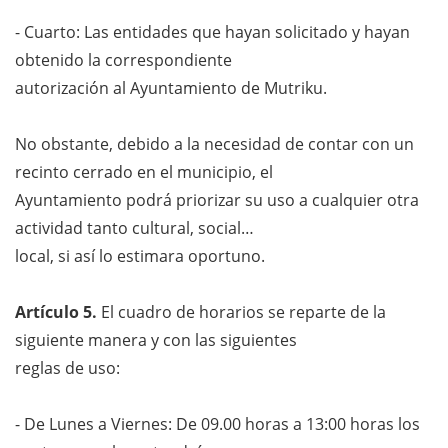
- Cuarto: Las entidades que hayan solicitado y hayan
obtenido la correspondiente
autorización al Ayuntamiento de Mutriku.
No obstante, debido a la necesidad de contar con un
recinto cerrado en el municipio, el
Ayuntamiento podrá priorizar su uso a cualquier otra
actividad tanto cultural, social…
local, si así lo estimara oportuno.
Artículo 5.
El cuadro de horarios se reparte de la
siguiente manera y con las siguientes
reglas de uso:
- De Lunes a Viernes: De 09.00 horas a 13:00 horas los