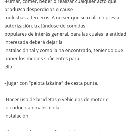
-Fumar, comer, beber o realizar cualquier acto que
produzca desperdicios o cause
molestias a terceros. A no ser que se realicen previa
autorización, tratándose de comidas
populares de interés general, para las cuales la entidad
interesada deberá dejar la
instalación tal y como la ha encontrado, teniendo que
poner los medios suficientes para
ello.
- Jugar con “pelota lakaina” de cesta punta.
-Hacer uso de bicicletas o vehículos de motor e
introducir animales en la
instalación.