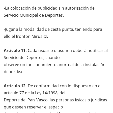
-La colocación de publicidad sin autorización del
Servicio Municipal de Deportes.
-Jugar a la modalidad de cesta punta, teniendo para
ello el frontón Miruaitz.
Artículo 11.
Cada usuario o usuaria deberá notificar al
Servicio de Deportes, cuando
observe un funcionamiento anormal de la instalación
deportiva.
Artículo 12.
De conformidad con lo dispuesto en el
artículo 77 de la Ley 14/1998, del
Deporte del País Vasco, las personas físicas o jurídicas
que deseen reservar el espacio