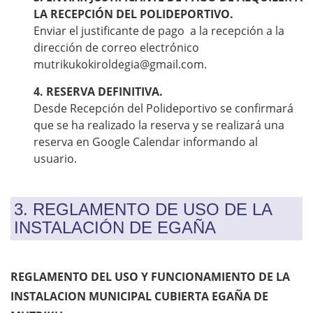
LA RECEPCIÓN DEL POLIDEPORTIVO.
Enviar el justificante de pago a la recepción a la
dirección de correo electrónico
mutrikukokiroldegia@gmail.com.
4. RESERVA DEFINITIVA.
Desde Recepción del Polideportivo se confirmará
que se ha realizado la reserva y se realizará una
reserva en Google Calendar informando al
usuario.
3. REGLAMENTO DE USO DE LA
INSTALACIÓN DE EGAÑA
REGLAMENTO DEL USO Y FUNCIONAMIENTO DE LA
INSTALACION MUNICIPAL CUBIERTA EGAÑA DE