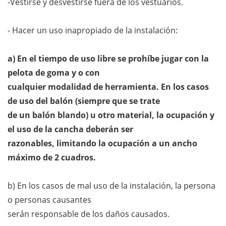
-Vestirse y desvestirse fuera de los vestuarios.
- Hacer un uso inapropiado de la instalación:
a) En el tiempo de uso libre se prohíbe jugar con la
pelota de goma y o con
cualquier modalidad de herramienta. En los casos
de uso del balón (siempre que se trate
de un balón blando) u otro material, la ocupación y
el uso de la cancha deberán ser
razonables, limitando la ocupación a un ancho
máximo de 2 cuadros.
b) En los casos de mal uso de la instalación, la persona
o personas causantes
serán responsable de los daños causados.