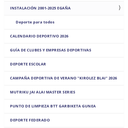
INSTALACIÓN 2001-2025 EGAÑA
Deporte para todos
CALENDARIO DEPORTIVO 2026
GUÍA DE CLUBES Y EMPRESAS DEPORTIVAS
DEPORTE ESCOLAR
CAMPAÑA DEPORTIVA DE VERANO "KIROLEZ BLAI" 2026
MUTRIKU JAI ALAI MASTER SERIES
PUNTO DE LIMPIEZA BTT GARBIKETA GUNEA
DEPORTE FEDERADO