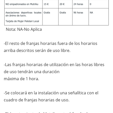
Nota: NA-No Aplica
-El resto de franjas horarias fuera de los horarios
arriba descritos serán de uso libre.
-Las franjas horarias de utilización en las horas libres
de uso tendrán una duración
máxima de 1 hora.
-Se colocará en la instalación una señalítica con el
cuadro de franjas horarias de uso.