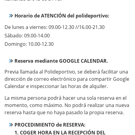
Horario de ATENCIÓN del polideportivo
:
De lunes a viernes: 09.00-12.30 //16.00-21.30
Sábado: 09.00-14.00
Domingo: 10.00-12.30
Reserva mediante GOOGLE CALENDAR.
Previa llamada al Polideportivo, se deberá facilitar una
dirección de correo electrónico para compartir Google
Calendar e inspeccionar las horas de alquiler.
La misma persona podrá hacer una sola reserva en el
momento, como máximo. No podrá realizar una nueva
reserva hasta que no haya pasado la propia reserva.
PROCEDIMIENTO de RESERVA
:
1. COGER HORA EN LA RECEPCIÓN DEL