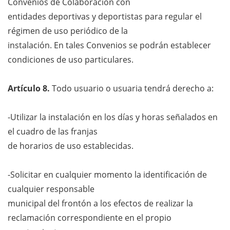
Convenios de Colaboración con
entidades deportivas y deportistas para regular el
régimen de uso periódico de la
instalación. En tales Convenios se podrán establecer
condiciones de uso particulares.
Artículo 8.
Todo usuario o usuaria tendrá derecho a:
-Utilizar la instalación en los días y horas señalados en
el cuadro de las franjas
de horarios de uso establecidas.
-Solicitar en cualquier momento la identificación de
cualquier responsable
municipal del frontón a los efectos de realizar la
reclamación correspondiente en el propio