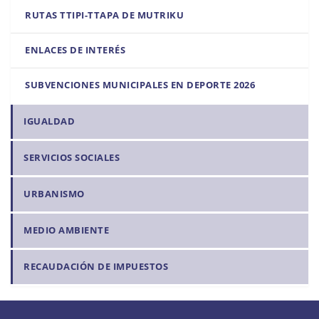
RUTAS TTIPI-TTAPA DE MUTRIKU
ENLACES DE INTERÉS
SUBVENCIONES MUNICIPALES EN DEPORTE 2026
IGUALDAD
SERVICIOS SOCIALES
URBANISMO
MEDIO AMBIENTE
RECAUDACIÓN DE IMPUESTOS