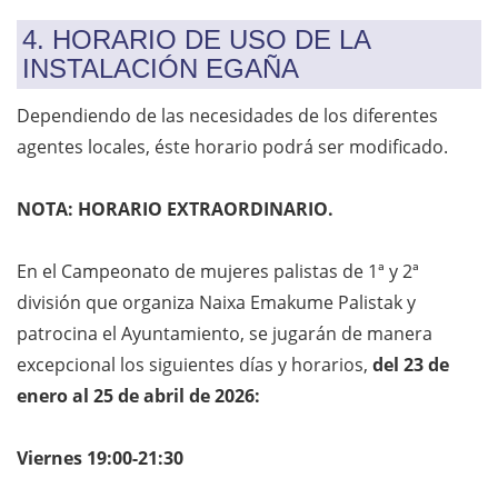
4. HORARIO DE USO DE LA
INSTALACIÓN EGAÑA
Dependiendo de las necesidades de los diferentes
agentes locales, éste horario podrá ser modificado.
NOTA: HORARIO EXTRAORDINARIO.
En el Campeonato de mujeres palistas de 1ª y 2ª
división que organiza Naixa Emakume Palistak y
patrocina el Ayuntamiento, se jugarán de manera
excepcional los siguientes días y horarios,
del 23 de
enero al 25 de abril de 2026:
Viernes 19:00-21:30