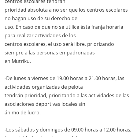
centros escolares tendrán
prioridad absoluta a no ser que los centros escolares
no hagan uso de su derecho de
uso. En caso de que no se utilice ésta franja horaria
para realizar actividades de los
centros escolares, el uso será libre, priorizando
siempre a las personas empadronadas
en Mutriku.
-De lunes a viernes de 19.00 horas a 21.00 horas, las
actividades organizadas de pelota
tendrán prioridad, priorizando a las actividades de las
asociaciones deportivas locales sin
ánimo de lucro.
-Los sábados y domingos de 09.00 horas a 12.00 horas,