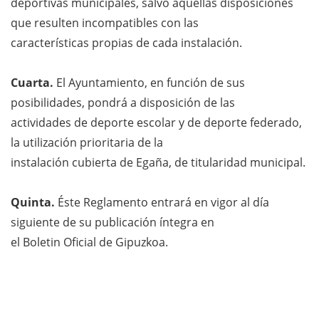
deportivas municipales, salvo aquellas disposiciones
que resulten incompatibles con las
características propias de cada instalación.
Cuarta
.
El Ayuntamiento, en función de sus
posibilidades, pondrá a disposición de las
actividades de deporte escolar y de deporte federado,
la utilización prioritaria de la
instalación cubierta de Egaña, de titularidad municipal.
Quinta
.
Éste Reglamento entrará en vigor al día
siguiente de su publicación íntegra en
el Boletin Oficial de Gipuzkoa.