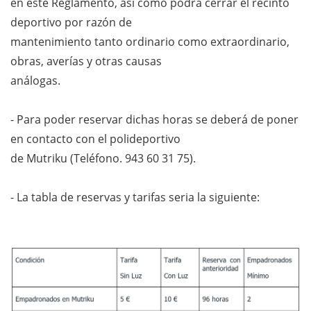
en éste Reglamento, así como podrá cerrar el recinto
deportivo por razón de
mantenimiento tanto ordinario como extraordinario,
obras, averías y otras causas
análogas.
- Para poder reservar dichas horas se deberá de poner
en contacto con el polideportivo
de Mutriku (Teléfono. 943 60 31 75).
- La tabla de reservas y tarifas seria la siguiente: