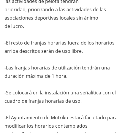
las actividades de pelota tendrán
prioridad, priorizando a las actividades de las
asociaciones deportivas locales sin ánimo
de lucro.
-El resto de franjas horarias fuera de los horarios
arriba descritos serán de uso libre.
-Las franjas horarias de utilización tendrán una
duración máxima de 1 hora.
-Se colocará en la instalación una señalítica con el
cuadro de franjas horarias de uso.
-El Ayuntamiento de Mutriku estará facultado para
modificar los horarios contemplados