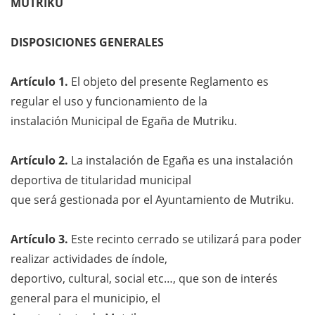
MUTRIKU
DISPOSICIONES GENERALES
Artículo 1.
El objeto del presente Reglamento es
regular el uso y funcionamiento de la
instalación Municipal de Egaña de Mutriku.
Artículo 2
.
La instalación de Egaña es una instalación
deportiva de titularidad municipal
que será gestionada por el Ayuntamiento de Mutriku.
Artículo 3.
Este recinto cerrado se utilizará para poder
realizar actividades de índole,
deportivo, cultural, social etc…, que son de interés
general para el municipio, el