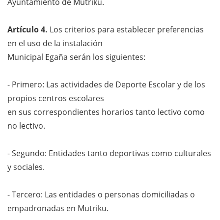
Ayuntamiento de Mutriku.
Artículo 4
.
Los criterios para establecer preferencias
en el uso de la instalación
Municipal Egaña serán los siguientes:
- Primero: Las actividades de Deporte Escolar y de los
propios centros escolares
en sus correspondientes horarios tanto lectivo como
no lectivo.
- Segundo: Entidades tanto deportivas como culturales
y sociales.
- Tercero: Las entidades o personas domiciliadas o
empadronadas en Mutriku.