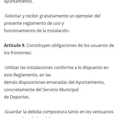
ayuntamiento.
-Solicitar y recibir gratuitamente un ejemplar del
presente reglamento de uso y
funcionamiento de la instalación.
Artículo 9.
Constituyen obligaciones de los usuarios de
los frontones:
-Utilizar las instalaciones conforme a lo dispuesto en
este Reglamento, en las
demás disposiciones emanadas del Ayuntamiento,
concretamente del Servicio Municipal
de Deportes.
-Guardar la debida compostura tanto en los vestuarios