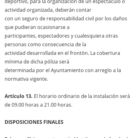
deportivo, para la organización de un espectáculo o
actividad organizada, deberán contar
con un seguro de responsabilidad civil por los daños
que pudieran ocasionarse a
participantes, espectadores y cualesquiera otras
personas como consecuencia de la
actividad desarrollada en el frontón. La cobertura
mínima de dicha póliza será
determinada por el Ayuntamiento con arreglo a la
normativa vigente.
Artículo 13
.
El horario ordinario de la instalación será
de 09.00 horas a 21.00 horas.
DISPOSICIONES FINALES