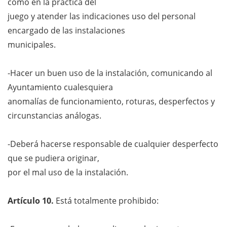
como en la práctica del
juego y atender las indicaciones uso del personal
encargado de las instalaciones
municipales.
-Hacer un buen uso de la instalación, comunicando al
Ayuntamiento cualesquiera
anomalías de funcionamiento, roturas, desperfectos y
circunstancias análogas.
-Deberá hacerse responsable de cualquier desperfecto
que se pudiera originar,
por el mal uso de la instalación.
Artículo 10.
Está totalmente prohibido: