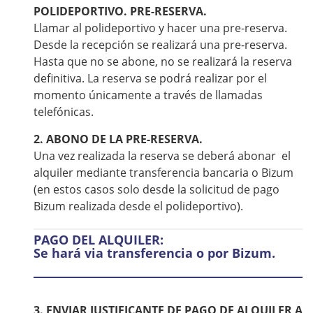
POLIDEPORTIVO. PRE-RESERVA.
Llamar al polideportivo y hacer una pre-reserva.
Desde la recepción se realizará una pre-reserva.
Hasta que no se abone, no se realizará la reserva
definitiva. La reserva se podrá realizar por el
momento únicamente a través de llamadas
telefónicas.
2. ABONO DE LA PRE-RESERVA.
Una vez realizada la reserva se deberá abonar el
alquiler mediante transferencia bancaria o Bizum
(en estos casos solo desde la solicitud de pago
Bizum realizada desde el polideportivo).
PAGO DEL ALQUILER:
Se hará via transferencia o por Bizum.
3. ENVIAR JUSTIFICANTE DE PAGO DE ALQUILER A