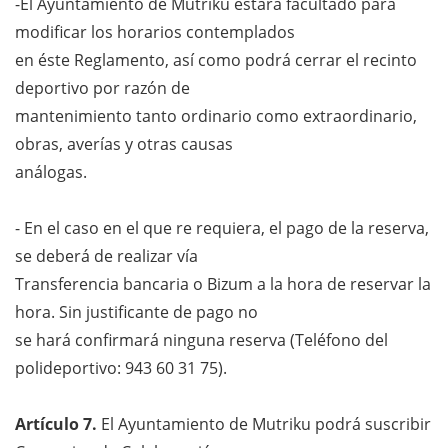
-El Ayuntamiento de Mutriku estará facultado para
modificar los horarios contemplados
en éste Reglamento, así como podrá cerrar el recinto
deportivo por razón de
mantenimiento tanto ordinario como extraordinario,
obras, averías y otras causas
análogas.
- En el caso en el que re requiera, el pago de la reserva,
se deberá de realizar vía
Transferencia bancaria o Bizum a la hora de reservar la
hora. Sin justificante de pago no
se hará confirmará ninguna reserva (Teléfono del
polideportivo: 943 60 31 75).
Artículo 7.
El Ayuntamiento de Mutriku podrá suscribir