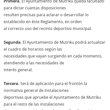
Primera.
El Ayuntamiento de Mutriku queda facultado
para dictar cuantas disposiciones
resulten precisas para aclarar o desarrollar lo
establecido en éste Reglamento, en orden
al correcto uso del recinto deportivo municipal.
Segunda
.
El Ayuntamiento de Mutriku podrá actualizar
el cuadro de horarios según las
necesidades que vayan surgiendo en cada momento,
atendiendo a las necesidades de
interés general.
Tercera.
Será de aplicación para el frontón la
normativa general de instalaciones
deportivas que apruebe el Ayuntamiento de Mutriku
para el resto de las instalaciones