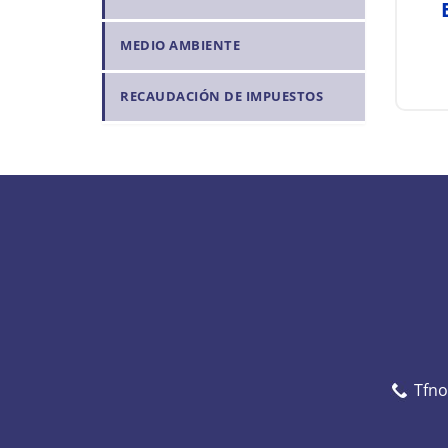
MEDIO AMBIENTE
RECAUDACIÓN DE IMPUESTOS
Tfn