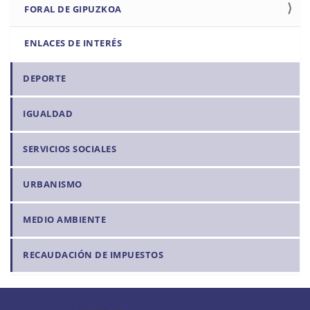
FORAL DE GIPUZKOA
ENLACES DE INTERÉS
DEPORTE
IGUALDAD
SERVICIOS SOCIALES
URBANISMO
MEDIO AMBIENTE
RECAUDACIÓN DE IMPUESTOS