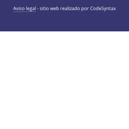
Aviso legal
- sitio web realizado por CodeSyntax