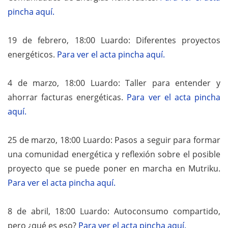
pincha aquí.
19 de febrero, 18:00 Luardo: Diferentes proyectos
energéticos.
Para ver el acta pincha aquí.
4 de marzo, 18:00 Luardo: Taller para entender y
ahorrar facturas energéticas.
Para ver el acta pincha
aquí.
25 de marzo, 18:00 Luardo: Pasos a seguir para formar
una comunidad energética y reflexión sobre el posible
proyecto que se puede poner en marcha en Mutriku.
Para ver el acta pincha aquí.
8 de abril, 18:00 Luardo: Autoconsumo compartido,
pero ¿qué es eso?
Para ver el acta pincha aquí.