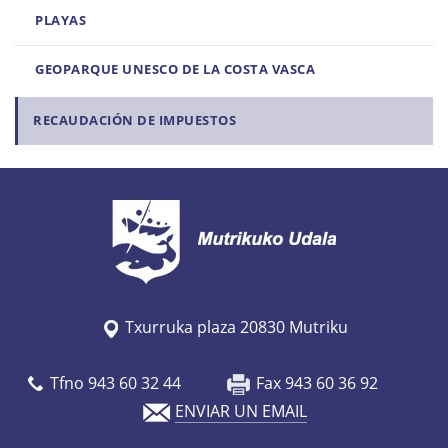
PLAYAS
GEOPARQUE UNESCO DE LA COSTA VASCA
RECAUDACIÓN DE IMPUESTOS
Txurruka plaza 20830 Mutriku
Tfno 943 60 32 44
Fax 943 60 36 92
ENVIAR UN EMAIL