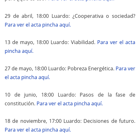
29 de abril, 18:00 Luardo: ¿Cooperativa o sociedad?
Para ver el acta pincha aquí.
13 de mayo, 18:00 Luardo: Viabilidad.
Para ver el acta
pincha aquí.
27 de mayo, 18:00 Luardo: Pobreza Energética.
Para ver
el acta pincha aquí.
10 de junio, 18:00 Luardo: Pasos de la fase de
constitución.
Para ver el acta pincha aquí.
18 de noviembre, 17:00 Luardo: Decisiones de futuro.
Para ver el acta pincha aquí.