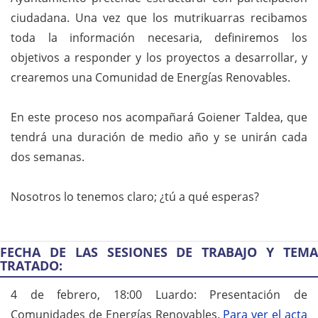
ciudadana. Una vez que los mutrikuarras recibamos
toda la información necesaria, definiremos los
objetivos a responder y los proyectos a desarrollar, y
crearemos una Comunidad de Energías Renovables.
En este proceso nos acompañará Goiener Taldea, que
tendrá una duración de medio año y se unirán cada
dos semanas.
Nosotros lo tenemos claro; ¿tú a qué esperas?
FECHA DE LAS SESIONES DE TRABAJO Y TEMA
TRATADO:
4 de febrero, 18:00 Luardo: Presentación de
Comunidades de Energías Renovables.
Para ver el acta