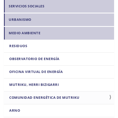
SERVICIOS SOCIALES
URBANISMO
MEDIO AMBIENTE
RESIDUOS
OBSERVATORIO DE ENERGÍA
OFICINA VIRTUAL DE ENERGÍA
MUTRIKU, HERRI BIZIGARRI
COMUNIDAD ENERGÉTICA DE MUTRIKU
ARNO