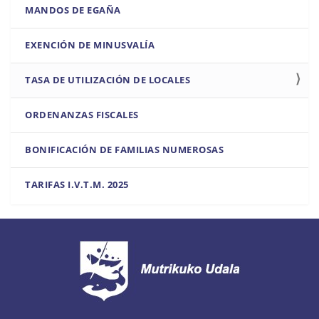
MANDOS DE EGAÑA
EXENCIÓN DE MINUSVALÍA
TASA DE UTILIZACIÓN DE LOCALES
ORDENANZAS FISCALES
BONIFICACIÓN DE FAMILIAS NUMEROSAS
TARIFAS I.V.T.M. 2025