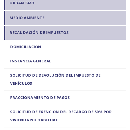
URBANISMO
MEDIO AMBIENTE
RECAUDACIÓN DE IMPUESTOS
DOMICILIACIÓN
INSTANCIA GENERAL
SOLICITUD DE DEVOLUCIÓN DEL IMPUESTO DE
VEHÍCULOS
FRACCIONAMIENTO DE PAGOS
SOLICITUD DE EXENCIÓN DEL RECARGO DE 50% POR
VIVIENDA NO HABITUAL