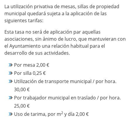
La utilización privativa de mesas, sillas de propiedad
municipal quedará sujeta a la aplicación de las
siguientes tarifas:
Esta tasa no será de aplicación par aquellas
asociaciones, sin ánimo de lucro, que mantuvieran con
el Ayuntamiento una relación habitual para el
desarrollo de sus actividades.
Por mesa 2,00 €
Por silla 0,25 €
Utilización de transporte municipal / por hora.
30,00 €
Por trabajador municipal en traslado / por hora.
25,00 €
2
Uso de tarima, por m
y día 2,00 €