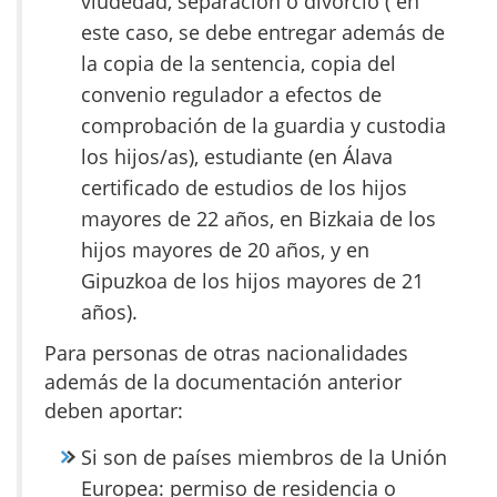
viudedad, separación o divorcio ( en
este caso, se debe entregar además de
la copia de la sentencia, copia del
convenio regulador a efectos de
comprobación de la guardia y custodia
los hijos/as), estudiante (en Álava
certificado de estudios de los hijos
mayores de 22 años, en Bizkaia de los
hijos mayores de 20 años, y en
Gipuzkoa de los hijos mayores de 21
años).
Para personas de otras nacionalidades
además de la documentación anterior
deben aportar:
Si son de países miembros de la Unión
Europea: permiso de residencia o