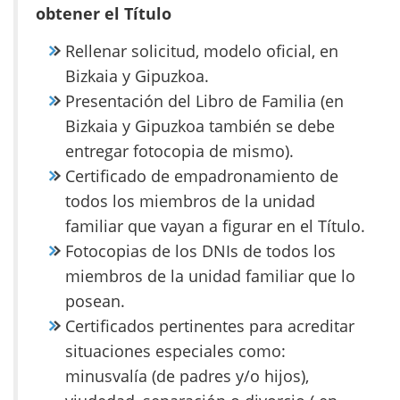
obtener el Título
Rellenar solicitud, modelo oficial, en
Bizkaia y Gipuzkoa.
Presentación del Libro de Familia (en
Bizkaia y Gipuzkoa también se debe
entregar fotocopia de mismo).
Certificado de empadronamiento de
todos los miembros de la unidad
familiar que vayan a figurar en el Título.
Fotocopias de los DNIs de todos los
miembros de la unidad familiar que lo
posean.
Certificados pertinentes para acreditar
situaciones especiales como:
minusvalía (de padres y/o hijos),