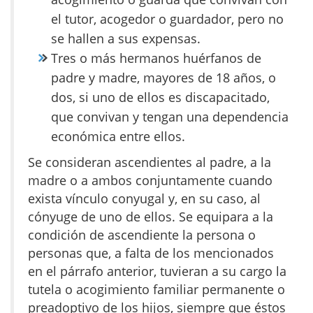
el tutor, acogedor o guardador, pero no
se hallen a sus expensas.
Tres o más hermanos huérfanos de
padre y madre, mayores de 18 años, o
dos, si uno de ellos es discapacitado,
que convivan y tengan una dependencia
económica entre ellos.
Se consideran ascendientes al padre, a la
madre o a ambos conjuntamente cuando
exista vínculo conyugal y, en su caso, al
cónyuge de uno de ellos. Se equipara a la
condición de ascendiente la persona o
personas que, a falta de los mencionados
en el párrafo anterior, tuvieran a su cargo la
tutela o acogimiento familiar permanente o
preadoptivo de los hijos, siempre que éstos