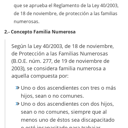
que se aprueba el Reglamento de la Ley 40/2003,
de 18 de noviembre, de protección a las familias
numerosas.
2.-
Concepto Familia Numerosa
Según la Ley 40/2003, de 18 de noviembre,
de Protección a las Familias Numerosas
(B.O.E. núm. 277, de 19 de noviembre de
2003), se considera familia numerosa a
aquella compuesta por:
Uno o dos ascendientes con tres o más
hijos, sean o no comunes.
Uno o dos ascendientes con dos hijos,
sean o no comunes, siempre que al
menos uno de éstos sea discapacitado
o esté incapacitado para trabajar.