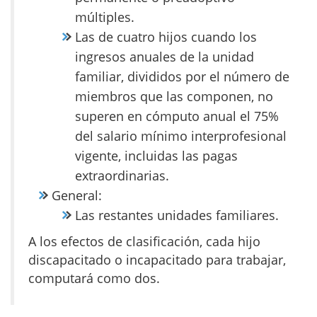
múltiples.
Las de cuatro hijos cuando los
ingresos anuales de la unidad
familiar, divididos por el número de
miembros que las componen, no
superen en cómputo anual el 75%
del salario mínimo interprofesional
vigente, incluidas las pagas
extraordinarias.
General:
Las restantes unidades familiares.
A los efectos de clasificación, cada hijo
discapacitado o incapacitado para trabajar,
computará como dos.