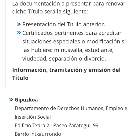
La documentación a presentar para renovar
dicho Título será la siguiente:
Presentación del Título anterior.
Certificados pertinentes para acreditar
situaciones especiales o modificación si
las hubiere: minusvalía, estudiante,
viudedad, separación o divorcio.
Información, tramitación y emisión del
Título
Gipuzkoa
Departamento de Derechos Humanos, Empleo e
Inserción Social
Edificio Txara 2 - Paseo Zarategui, 99
Barrio Intxaurrondo