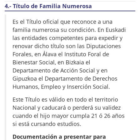
4.-
Título de Familia Numerosa
Es el Título oficial que reconoce a una
familia numerosa su condición. En Euskadi
las entidades competentes para expedir y
renovar dicho título son las Diputaciones
Forales, en Álava el Instituto Foral de
Bienestar Social, en Bizkaia el
Departamento de Acción Social y en
Gipuzkoa el Departamento de Derechos
Humanos, Empleo y Inserción Social.
Este Título es válido en todo el territorio
Nacional y caducará o perderá su validez
cuando el hijo mayor cumpla 21 ó 26 años
si está cursando estudios.
Documentación a presentar para