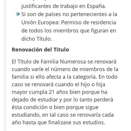
justificantes de trabajo en España.
Si son de países no pertenecientes a la
Unión Europea: Permiso de residencia
de todos los miembros que figuran en
dicho Título.
Renovación del Título
El Título de Familia Numerosa se renovará
cuando varíe el número de miembros de la
familia si ello afecta a la categoría. En todo
caso se renovará cuando el hijo o hija
mayor cumpla 21 años bien porque ha
dejado de estudiar y por lo tanto perderá
ésta condición o bien porque sigue
estudiando, en tal caso se renovaría cada
año hasta que finalizase sus estudios.