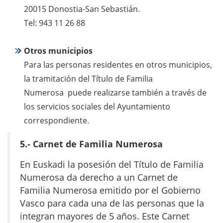
20015 Donostia-San Sebastián.
Tel: 943 11 26 88
Otros municipios
Para las personas residentes en otros municipios,
la tramitación del Título de Familia
Numerosa puede realizarse también a través de
los servicios sociales del Ayuntamiento
correspondiente.
5.-
Carnet de Familia Numerosa
En Euskadi la posesión del Título de Familia
Numerosa da derecho a un Carnet de
Familia Numerosa emitido por el Gobierno
Vasco para cada una de las personas que la
integran mayores de 5 años. Este Carnet