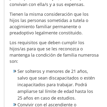
convivan con ella/s y a sus expensas.
Tienen la misma consideración que los
hijos las personas sometidas a tutela o
acogimiento familiar permanente o
preadoptivo legalmente constituido.
Los requisitos que deben cumplir los
hijos/as para que se les reconozca o
mantenga la condición de familia numerosa
son:
Ser solteros y menores de 21 años,
salvo que sean discapacitados o estén
incapacitados para trabajar. Podrá
ampliarse tal límite de edad hasta los
25 años en caso de estudios.
Convivir con el ascendiente o