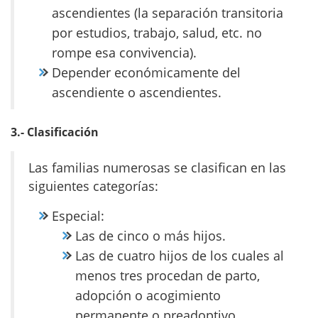
ascendientes (la separación transitoria
por estudios, trabajo, salud, etc. no
rompe esa convivencia).
Depender económicamente del
ascendiente o ascendientes.
3.-
Clasificación
Las familias numerosas se clasifican en las
siguientes categorías:
Especial:
Las de cinco o más hijos.
Las de cuatro hijos de los cuales al
menos tres procedan de parto,
adopción o acogimiento
permanente o preadoptivo