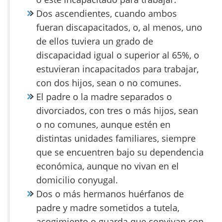
Dos ascendientes, cuando ambos
fueran discapacitados, o, al menos, uno
de ellos tuviera un grado de
discapacidad igual o superior al 65%, o
estuvieran incapacitados para trabajar,
con dos hijos, sean o no comunes.
El padre o la madre separados o
divorciados, con tres o más hijos, sean
o no comunes, aunque estén en
distintas unidades familiares, siempre
que se encuentren bajo su dependencia
económica, aunque no vivan en el
domicilio conyugal.
Dos o más hermanos huérfanos de
padre y madre sometidos a tutela,
acogimiento o guarda que convivan con