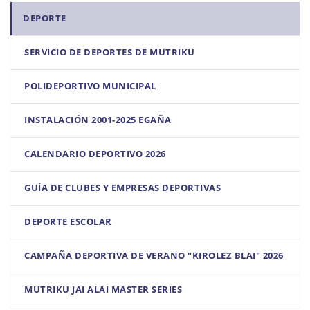
i
DEPORTE
ó
n
SERVICIO DE DEPORTES DE MUTRIKU
POLIDEPORTIVO MUNICIPAL
INSTALACIÓN 2001-2025 EGAÑA
CALENDARIO DEPORTIVO 2026
GUÍA DE CLUBES Y EMPRESAS DEPORTIVAS
DEPORTE ESCOLAR
CAMPAÑA DEPORTIVA DE VERANO "KIROLEZ BLAI" 2026
MUTRIKU JAI ALAI MASTER SERIES