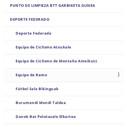
PUNTO DE LIMPIEZA BTT GARBIKETA GUNEA
DEPORTE FEDERADO
Deporte Federado
Equipo de Ciclismo Atxukale
Equipo de Ciclismo de Montaña Ameikutz
Equipo de Remo
Fútbol Sala Bikinguak
Burumendi Mendi Taldea
Danok Bat Pelotazale Elkartea