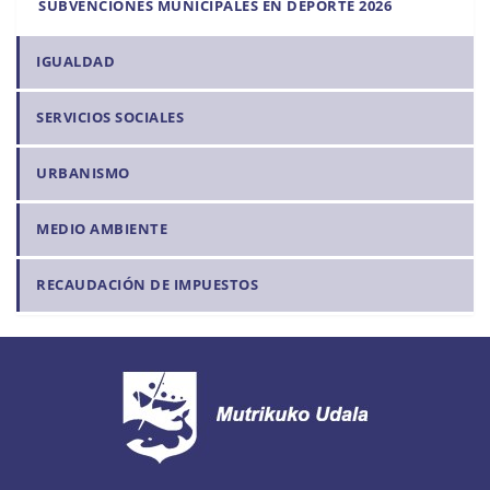
SUBVENCIONES MUNICIPALES EN DEPORTE 2026
IGUALDAD
SERVICIOS SOCIALES
URBANISMO
MEDIO AMBIENTE
RECAUDACIÓN DE IMPUESTOS