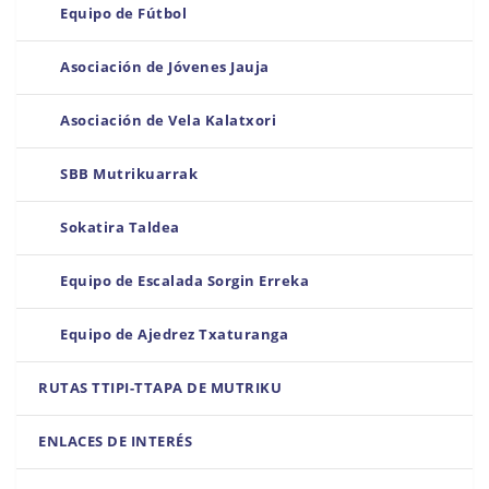
Equipo de Fútbol
Asociación de Jóvenes Jauja
Asociación de Vela Kalatxori
SBB Mutrikuarrak
Sokatira Taldea
Equipo de Escalada Sorgin Erreka
Equipo de Ajedrez Txaturanga
RUTAS TTIPI-TTAPA DE MUTRIKU
ENLACES DE INTERÉS