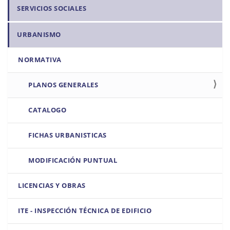
SERVICIOS SOCIALES
URBANISMO
NORMATIVA
PLANOS GENERALES
CATALOGO
FICHAS URBANISTICAS
MODIFICACIÓN PUNTUAL
LICENCIAS Y OBRAS
ITE - INSPECCIÓN TÉCNICA DE EDIFICIO