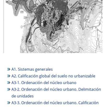
A1. Sistemas generales
A2. Calificación global del suelo no urbanizable
A3-1. Ordenación del núcleo urbano
A3-2. Ordenación del núcleo urbano. Delimitación
de unidades
A3-3. Ordenación del núcleo urbano. Calificación