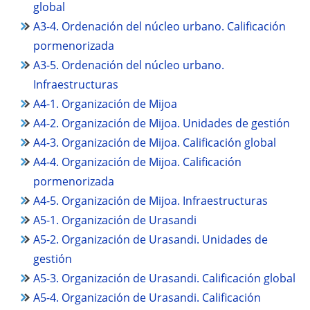
global
A3-4. Ordenación del núcleo urbano. Calificación
pormenorizada
A3-5. Ordenación del núcleo urbano.
Infraestructuras
A4-1. Organización de Mijoa
A4-2. Organización de Mijoa. Unidades de gestión
A4-3. Organización de Mijoa. Calificación global
A4-4. Organización de Mijoa. Calificación
pormenorizada
A4-5. Organización de Mijoa. Infraestructuras
A5-1. Organización de Urasandi
A5-2. Organización de Urasandi. Unidades de
gestión
A5-3. Organización de Urasandi. Calificación global
A5-4. Organización de Urasandi. Calificación