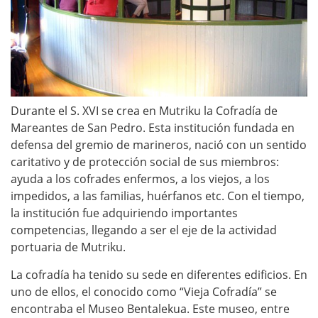
Durante el S. XVI se crea en Mutriku la Cofradía de
Mareantes de San Pedro. Esta institución fundada en
defensa del gremio de marineros, nació con un sentido
caritativo y de protección social de sus miembros:
ayuda a los cofrades enfermos, a los viejos, a los
impedidos, a las familias, huérfanos etc. Con el tiempo,
la institución fue adquiriendo importantes
competencias, llegando a ser el eje de la actividad
portuaria de Mutriku.
La cofradía ha tenido su sede en diferentes edificios. En
uno de ellos, el conocido como “Vieja Cofradía” se
encontraba el Museo Bentalekua. Este museo, entre