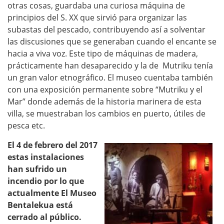
otras cosas, guardaba una curiosa máquina de
principios del S. XX que sirvió para organizar las
subastas del pescado, contribuyendo así a solventar
las discusiones que se generaban cuando el encante se
hacia a viva voz. Este tipo de máquinas de madera,
prácticamente han desaparecido y la de Mutriku tenía
un gran valor etnográfico. El museo cuentaba también
con una exposición permanente sobre “Mutriku y el
Mar” donde además de la historia marinera de esta
villa, se muestraban los cambios en puerto, útiles de
pesca etc.
El 4 de febrero del 2017
estas instalaciones
han sufrido un
incendio por lo que
actualmente El Museo
Bentalekua está
cerrado al público.