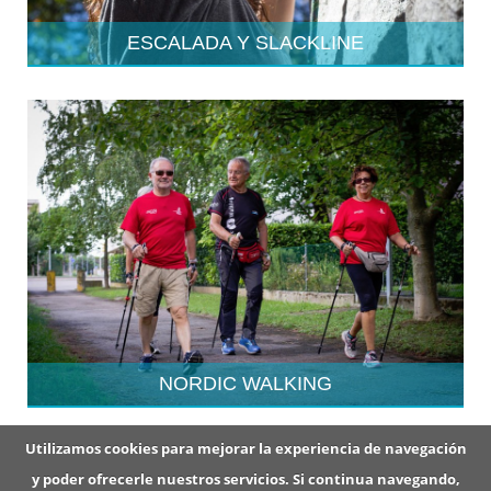
ESCALADA Y SLACKLINE
NORDIC WALKING
Utilizamos cookies para mejorar la experiencia de navegación
y poder ofrecerle nuestros servicios. Si continua navegando,