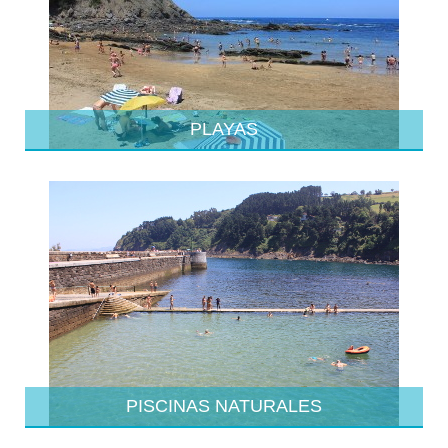
PLAYAS
PISCINAS NATURALES