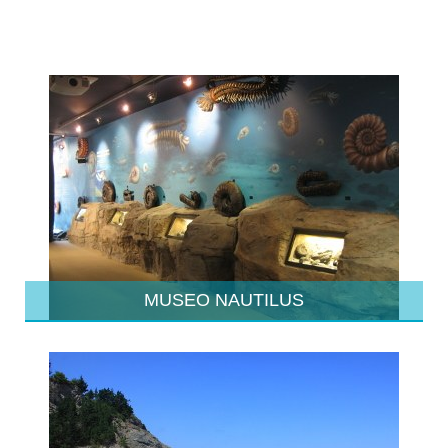
MUSEO NAUTILUS