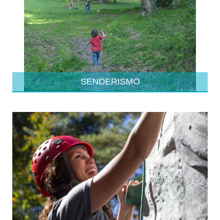
SENDERISMO