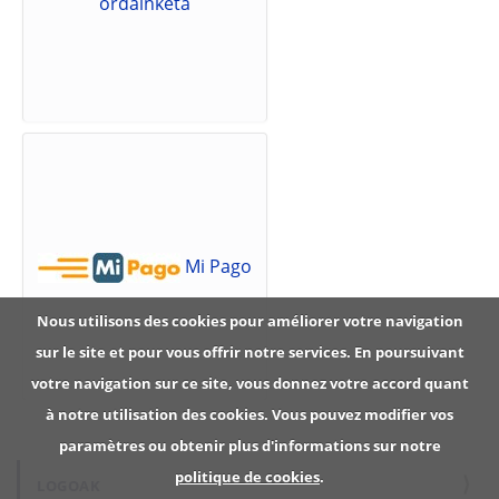
ordainketa
Mi Pago
Nous utilisons des cookies pour améliorer votre navigation
sur le site et pour vous offrir notre services. En poursuivant
votre navigation sur ce site, vous donnez votre accord quant
à notre utilisation des cookies. Vous pouvez modifier vos
paramètres ou obtenir plus d'informations sur notre
politique de cookies
.
N
LOGOAK