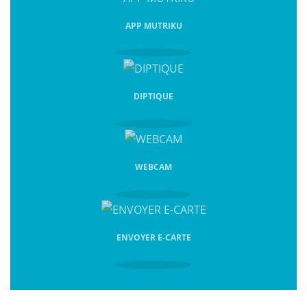
APP MUTRIKU
DIPTIQUE
WEBCAM
ENVOYER E-CARTE