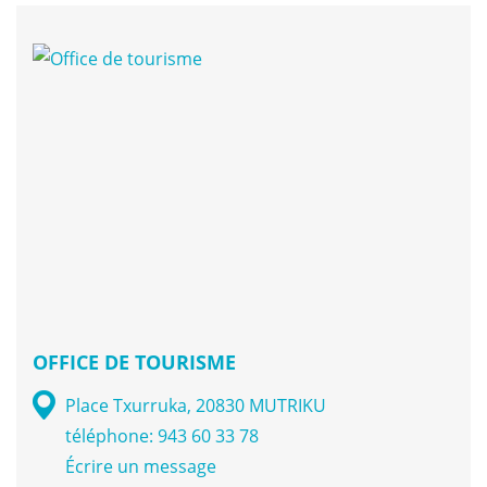
OFFICE DE TOURISME
Place Txurruka, 20830 MUTRIKU
téléphone: 943 60 33 78
Écrire un message