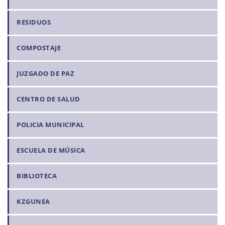
RESIDUOS
COMPOSTAJE
JUZGADO DE PAZ
CENTRO DE SALUD
POLICIA MUNICIPAL
ESCUELA DE MÚSICA
BIBLIOTECA
KZGUNEA