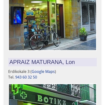
APRAIZ MATURANA, Lon
Erdikokale 3 (
Google Maps
)
Tel.
943 60 32 50