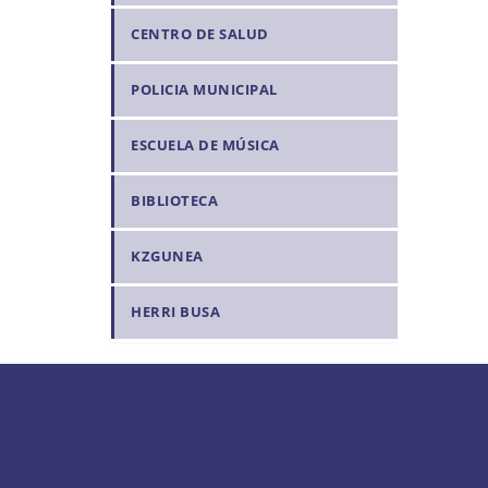
CENTRO DE SALUD
POLICIA MUNICIPAL
ESCUELA DE MÚSICA
BIBLIOTECA
KZGUNEA
HERRI BUSA