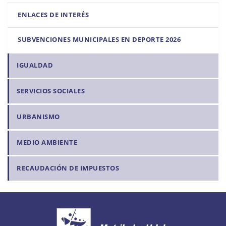
ENLACES DE INTERÉS
SUBVENCIONES MUNICIPALES EN DEPORTE 2026
IGUALDAD
SERVICIOS SOCIALES
URBANISMO
MEDIO AMBIENTE
RECAUDACIÓN DE IMPUESTOS