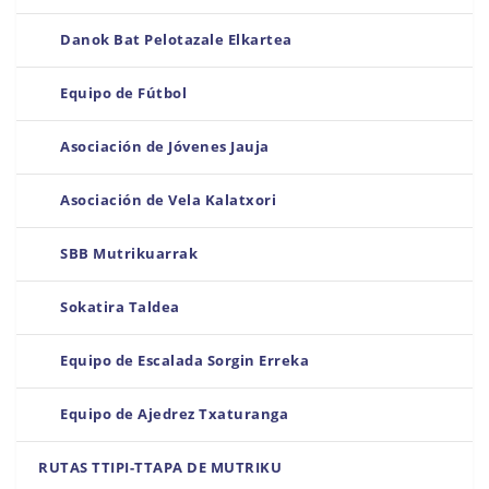
Danok Bat Pelotazale Elkartea
Equipo de Fútbol
Asociación de Jóvenes Jauja
Asociación de Vela Kalatxori
SBB Mutrikuarrak
Sokatira Taldea
Equipo de Escalada Sorgin Erreka
Equipo de Ajedrez Txaturanga
RUTAS TTIPI-TTAPA DE MUTRIKU