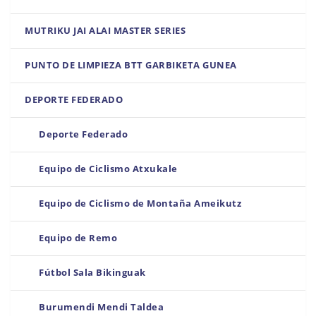
MUTRIKU JAI ALAI MASTER SERIES
PUNTO DE LIMPIEZA BTT GARBIKETA GUNEA
DEPORTE FEDERADO
Deporte Federado
Equipo de Ciclismo Atxukale
Equipo de Ciclismo de Montaña Ameikutz
Equipo de Remo
Fútbol Sala Bikinguak
Burumendi Mendi Taldea