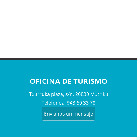
OFICINA DE TURISMO
Txurruka plaza, s/n, 20830 Mutriku
Telefonoa: 943 60 33 78
Envíanos un mensaje