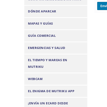
n
DÓNDE APARCAR
MAPAS Y GUÍAS
GUÍA COMERCIAL
EMERGENCIAS Y SALUD
EL TIEMPO Y MAREAS EN
MUTRIKU
WEBCAM
EL ENIGMA DE MUTRIKU APP
¡ENVÍA UN ECARD DESDE