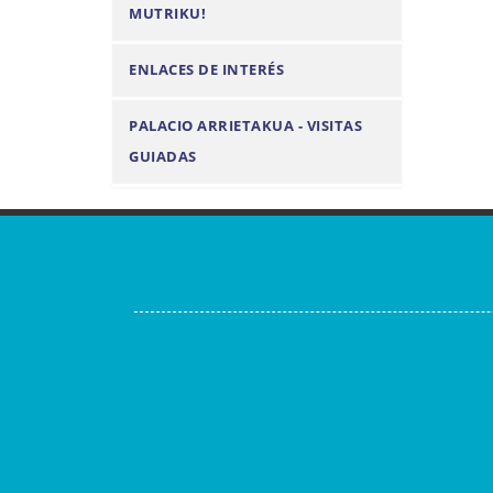
MUTRIKU!
ENLACES DE INTERÉS
PALACIO ARRIETAKUA - VISITAS
GUIADAS