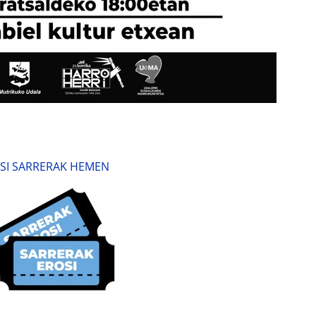
SI SARRERAK HEMEN