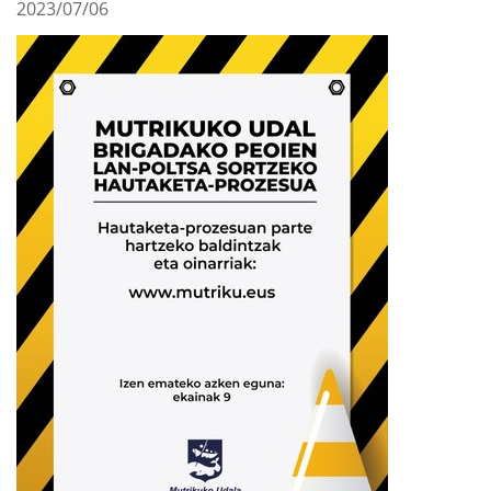
2023/07/06