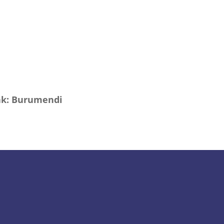
eak: Burumendi