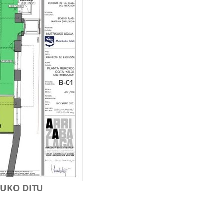
TUKO DITU