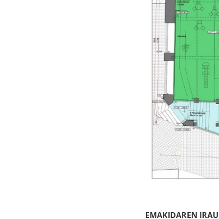
EMAKIDAREN IRAU