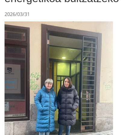
2026/03/31