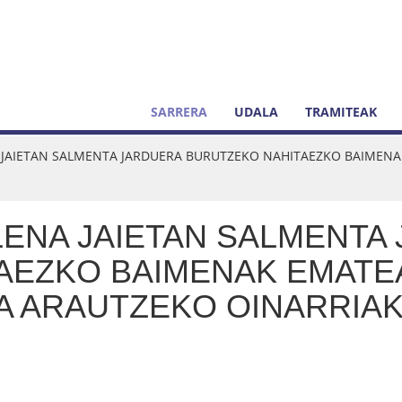
SARRERA
UDALA
TRAMITEAK
JAIETAN SALMENTA JARDUERA BURUTZEKO NAHITAEZKO BAIMEN
ENA JAIETAN SALMENTA
AEZKO BAIMENAK EMATE
 ARAUTZEKO OINARRIAK