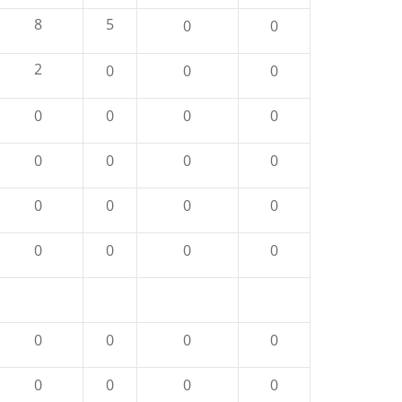
8
5
0
0
2
0
0
0
0
0
0
0
0
0
0
0
0
0
0
0
0
0
0
0
0
0
0
0
0
0
0
0