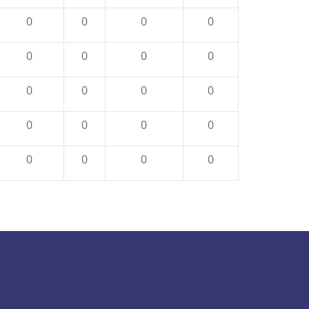
0
0
0
0
0
0
0
0
0
0
0
0
0
0
0
0
0
0
0
0