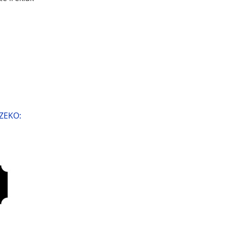
ZEKO: