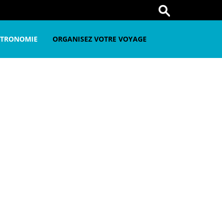
STRONOMIE
ORGANISEZ VOTRE VOYAGE