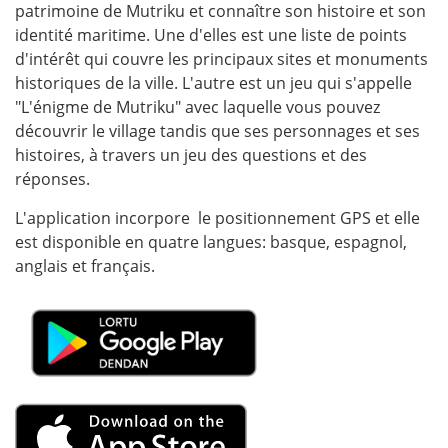
patrimoine de Mutriku et connaître son histoire et son
identité maritime. Une d'elles est une liste de points
d'intérêt qui couvre les principaux sites et monuments
historiques de la ville. L'autre est un jeu qui s'appelle
"L'énigme de Mutriku" avec laquelle vous pouvez
découvrir le village tandis que ses personnages et ses
histoires, à travers un jeu des questions et des
réponses.
L'application incorpore le positionnement GPS et elle
est disponible en quatre langues: basque, espagnol,
anglais et français.