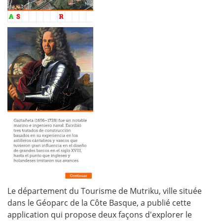
Le département du Tourisme de Mutriku, ville située
dans le Géoparc de la Côte Basque, a publié cette
application qui propose deux façons d'explorer le