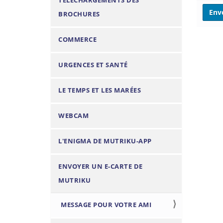
TÉLÉCHARGEMENTS DES
n
BROCHURES
COMMERCE
URGENCES ET SANTÉ
LE TEMPS ET LES MARÉES
WEBCAM
L'ENIGMA DE MUTRIKU-APP
ENVOYER UN E-CARTE DE
MUTRIKU
MESSAGE POUR VOTRE AMI