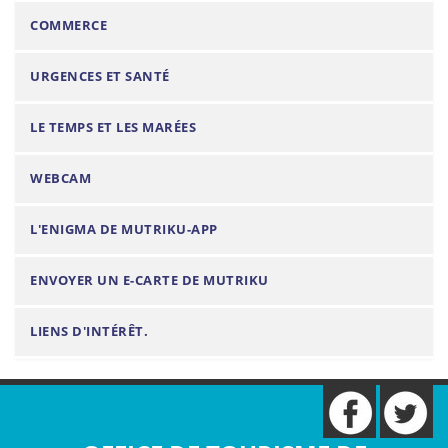
COMMERCE
URGENCES ET SANTÉ
LE TEMPS ET LES MARÉES
WEBCAM
L'ENIGMA DE MUTRIKU-APP
ENVOYER UN E-CARTE DE MUTRIKU
LIENS D'INTÉRÊT.