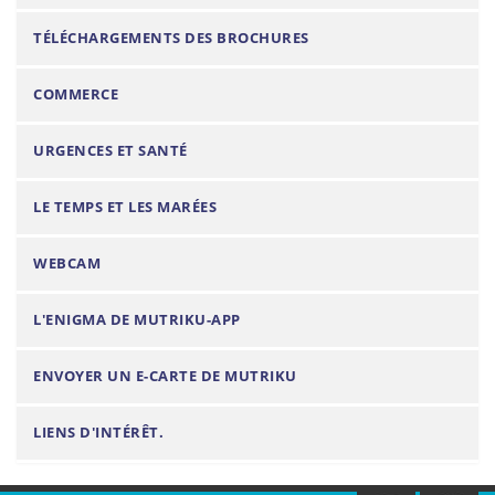
TÉLÉCHARGEMENTS DES BROCHURES
COMMERCE
URGENCES ET SANTÉ
LE TEMPS ET LES MARÉES
WEBCAM
L'ENIGMA DE MUTRIKU-APP
ENVOYER UN E-CARTE DE MUTRIKU
LIENS D'INTÉRÊT.