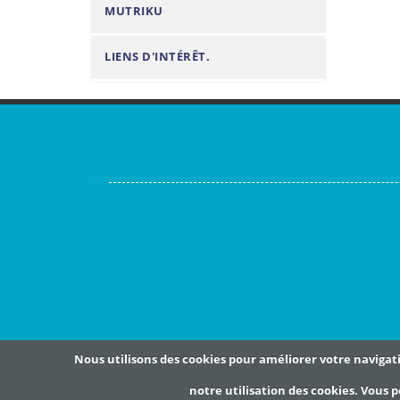
MUTRIKU
LIENS D'INTÉRÊT.
Nous utilisons des cookies pour améliorer votre navigatio
notre utilisation des cookies. Vous