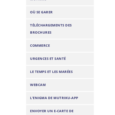
n
OÙ SE GARER
TÉLÉCHARGEMENTS DES
BROCHURES
COMMERCE
URGENCES ET SANTÉ
LE TEMPS ET LES MARÉES
WEBCAM
L'ENIGMA DE MUTRIKU-APP
ENVOYER UN E-CARTE DE