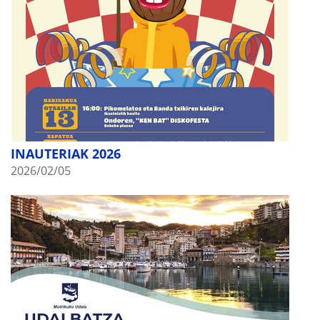
INAUTERIAK 2026
2026/02/05