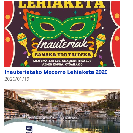
Inauterietako Mozorro Lehiaketa 2026
2026/01/19