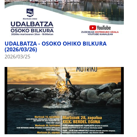
UDALBATZA - OSOKO OHIKO BILKURA
(2026/03/26)
2026/03/25