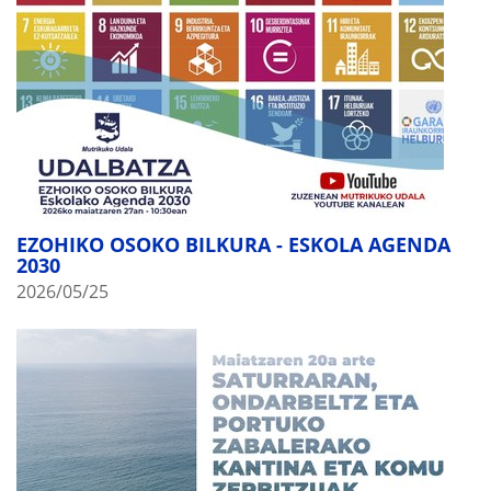
EZOHIKO OSOKO BILKURA - ESKOLA AGENDA
2030
2026/05/25