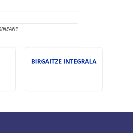
KINEAN?
BIRGAITZE INTEGRALA