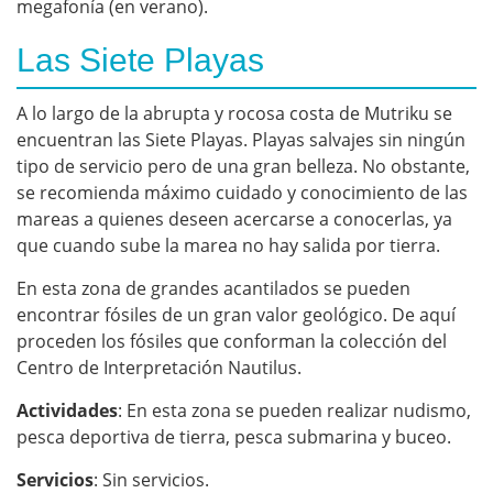
megafonía (en verano).
Las Siete Playas
A lo largo de la abrupta y rocosa costa de Mutriku se
encuentran las Siete Playas. Playas salvajes sin ningún
tipo de servicio pero de una gran belleza. No obstante,
se recomienda máximo cuidado y conocimiento de las
mareas a quienes deseen acercarse a conocerlas, ya
que cuando sube la marea no hay salida por tierra.
En esta zona de grandes acantilados se pueden
encontrar fósiles de un gran valor geológico. De aquí
proceden los fósiles que conforman la colección del
Centro de Interpretación Nautilus.
Actividades
: En esta zona se pueden realizar nudismo,
pesca deportiva de tierra, pesca submarina y buceo.
Servicios
: Sin servicios.