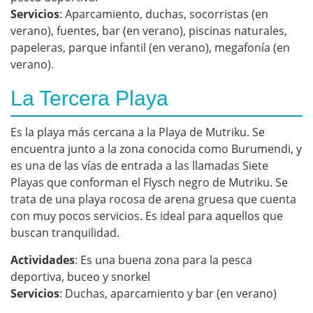
Servicios
: Aparcamiento, duchas, socorristas (en
verano), fuentes, bar (en verano), piscinas naturales,
papeleras, parque infantil (en verano), megafonía (en
verano).
La Tercera Playa
Es la playa más cercana a la Playa de Mutriku. Se
encuentra junto a la zona conocida como Burumendi, y
es una de las vías de entrada a las llamadas Siete
Playas que conforman el Flysch negro de Mutriku. Se
trata de una playa rocosa de arena gruesa que cuenta
con muy pocos servicios. Es ideal para aquellos que
buscan tranquilidad.
Actividades
: Es una buena zona para la pesca
deportiva, buceo y snorkel
Servicios
: Duchas, aparcamiento y bar (en verano)