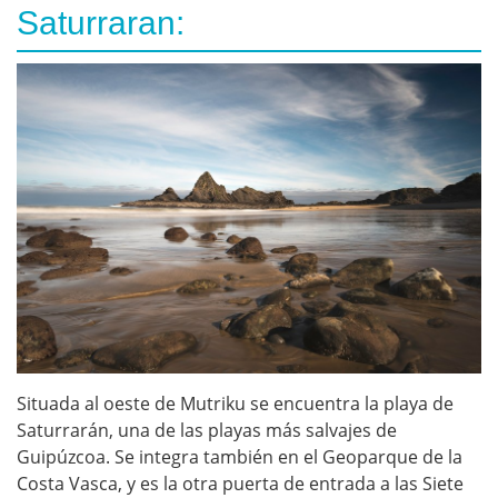
Saturraran:
Situada al oeste de Mutriku se encuentra la playa de
Saturrarán, una de las playas más salvajes de
Guipúzcoa. Se integra también en el Geoparque de la
Costa Vasca, y es la otra puerta de entrada a las Siete