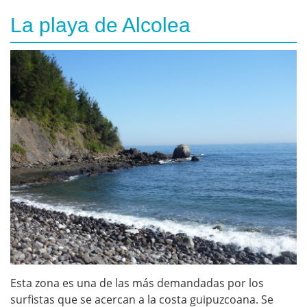
La playa de Alcolea
Esta zona es una de las más demandadas por los
surfistas que se acercan a la costa guipuzcoana. Se