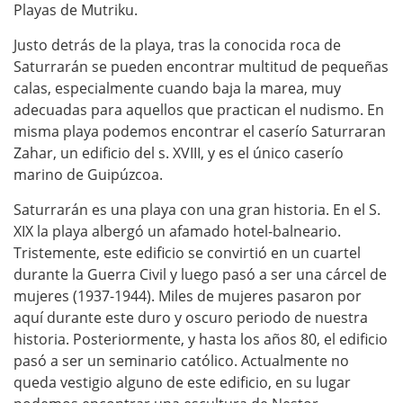
Playas de Mutriku.
Justo detrás de la playa, tras la conocida roca de
Saturrarán se pueden encontrar multitud de pequeñas
calas, especialmente cuando baja la marea, muy
adecuadas para aquellos que practican el nudismo. En
misma playa podemos encontrar el caserío Saturraran
Zahar, un edificio del s. XVIII, y es el único caserío
marino de Guipúzcoa.
Saturrarán es una playa con una gran historia. En el S.
XIX la playa albergó un afamado hotel-balneario.
Tristemente, este edificio se convirtió en un cuartel
durante la Guerra Civil y luego pasó a ser una cárcel de
mujeres (1937-1944). Miles de mujeres pasaron por
aquí durante este duro y oscuro periodo de nuestra
historia. Posteriormente, y hasta los años 80, el edificio
pasó a ser un seminario católico. Actualmente no
queda vestigio alguno de este edificio, en su lugar