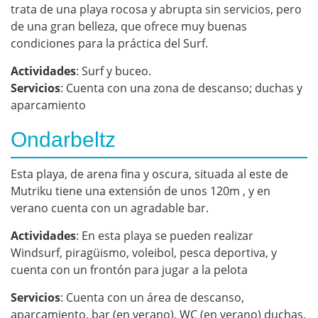
trata de una playa rocosa y abrupta sin servicios, pero
de una gran belleza, que ofrece muy buenas
condiciones para la práctica del Surf.
Actividades
: Surf y buceo.
Servicios
: Cuenta con una zona de descanso; duchas y
aparcamiento
Ondarbeltz
Esta playa, de arena fina y oscura, situada al este de
Mutriku tiene una extensión de unos 120m , y en
verano cuenta con un agradable bar.
Actividades
: En esta playa se pueden realizar
Windsurf, piragüismo, voleibol, pesca deportiva, y
cuenta con un frontón para jugar a la pelota
Servicios
: Cuenta con un área de descanso,
aparcamiento, bar (en verano), WC (en verano) duchas,