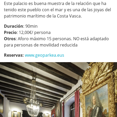
Este palacio es buena muestra de la relación que ha
tenido este pueblo con el mar y es una de las joyas del
patrimonio marítimo de la Costa Vasca.
Duración
: 90min
Precio
: 12,00€/ persona
Otros
: Aforo máximo 15 personas. NO está adaptado
para personas de movilidad reducida
Reservas:
www.geoparkea.eus