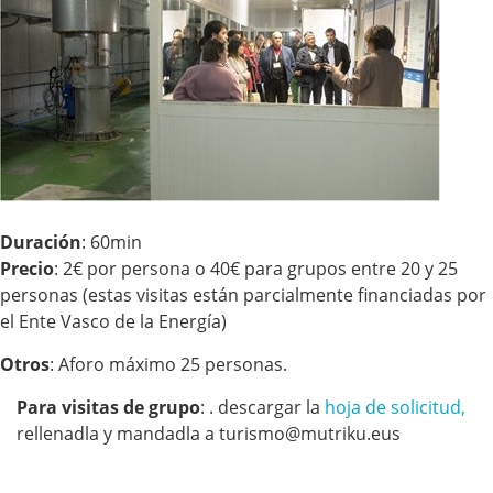
Duración
: 60min
Precio
: 2€ por persona o 40€ para grupos entre 20 y 25
personas (estas visitas están parcialmente financiadas por
el Ente Vasco de la Energía)
Otros
: Aforo máximo 25 personas.
Para visitas de grupo
: . descargar la
hoja de solicitud
,
rellenadla y mandadla a turismo@mutriku.eus