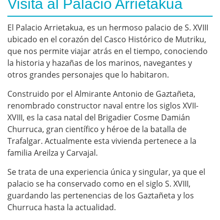
Visita al Palacio Arrietakua
El Palacio Arrietakua, es un hermoso palacio de S. XVIII
ubicado en el corazón del Casco Histórico de Mutriku,
que nos permite viajar atrás en el tiempo, conociendo
la historia y hazañas de los marinos, navegantes y
otros grandes personajes que lo habitaron.
Construido por el Almirante Antonio de Gaztañeta,
renombrado constructor naval entre los siglos XVII-
XVIII, es la casa natal del Brigadier Cosme Damián
Churruca, gran científico y héroe de la batalla de
Trafalgar. Actualmente esta vivienda pertenece a la
familia Areilza y Carvajal.
Se trata de una experiencia única y singular, ya que el
palacio se ha conservado como en el siglo S. XVIII,
guardando las pertenencias de los Gaztañeta y los
Churruca hasta la actualidad.