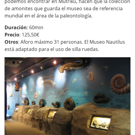
podemos encontrar en Mutriku, hacen que la colección
de amonites que guarda el museo sea de referencia
mundial en el área de la paleontología.
Duración
: 60min
Precio
: 125,50€
Otros
: Aforo máximo 31 personas. El Museo Nautilus
está adaptado para el uso de silla ruedas.