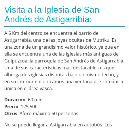
Visita a la Iglesia de San
Andrés de Astigarribia:
A 6 Km del centro se encuentra el barrio de
Astigarrabia, una de las joyas ocultas de Mutriku. Es
una zona de un grandísimo valor histórico, ya que en
ella se encuentra una de las iglesias más antiguas de
Guipúzcoa, la parroquia de San Andrés de Astigarrabia.
Una de sus características más destacables es que
alberga dos iglesias distintas bajo un mismo techo, y
en su interior encontramos una ventana pre-románica
única en el área vasca.
Duración
: 60 min
Precio
: 125,50€
Otros
: Aforo máximo 50 personas.
No se puede llegar a Astigarrabia en autobús. Los