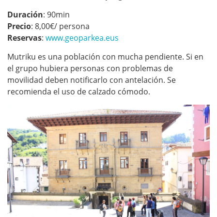
Duración
: 90min
Precio
: 8,00€/ persona
Reservas
:
www.geoparkea.eus
Mutriku es una población con mucha pendiente. Si en
el grupo hubiera personas con problemas de
movilidad deben notificarlo con antelación. Se
recomienda el uso de calzado cómodo.