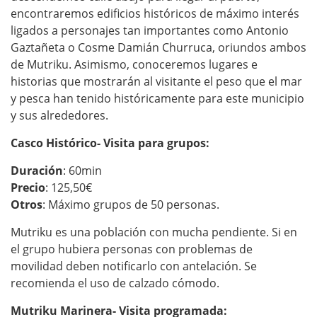
encontraremos edificios históricos de máximo interés
ligados a personajes tan importantes como Antonio
Gaztañeta o Cosme Damián Churruca, oriundos ambos
de Mutriku. Asimismo, conoceremos lugares e
historias que mostrarán al visitante el peso que el mar
y pesca han tenido históricamente para este municipio
y sus alrededores.
Casco Histórico- Visita para grupos:
Duración
: 60min
Precio
: 125,50€
Otros
: Máximo grupos de 50 personas.
Mutriku es una población con mucha pendiente. Si en
el grupo hubiera personas con problemas de
movilidad deben notificarlo con antelación. Se
recomienda el uso de calzado cómodo.
Mutriku Marinera- Visita programada: