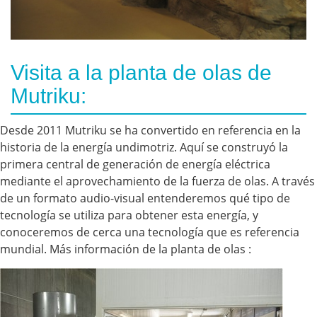
Visita a la planta de olas de
Mutriku:
Desde 2011 Mutriku se ha convertido en referencia en la
historia de la energía undimotriz. Aquí se construyó la
primera central de generación de energía eléctrica
mediante el aprovechamiento de la fuerza de olas. A través
de un formato audio-visual entenderemos qué tipo de
tecnología se utiliza para obtener esta energía, y
conoceremos de cerca una tecnología que es referencia
mundial. Más información de la planta de olas :