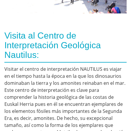
Visita al Centro de
Interpretación Geológica
Nautilus:
Visitar el centro de interpretación NAUTILUS es viajar
en el tiempo hasta la época en la que los dinosaurios
dominaban la tierra y los amonites reinaban en el mar.
Este centro de interpretación es clave para
comprender la historia geológica de las costas de
Euskal Herria pues en él se encuentran ejemplares de
los elementos fósiles más importantes de la Segunda
Era, es decir, amonites. De hecho, su excepcional
tamaño, así como la forma de los ejemplares que