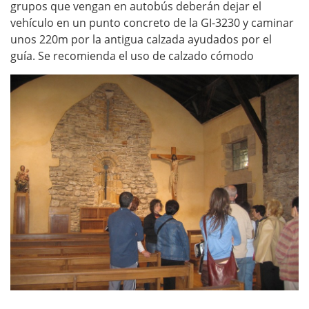
grupos que vengan en autobús deberán dejar el
vehículo en un punto concreto de la GI-3230 y caminar
unos 220m por la antigua calzada ayudados por el
guía. Se recomienda el uso de calzado cómodo