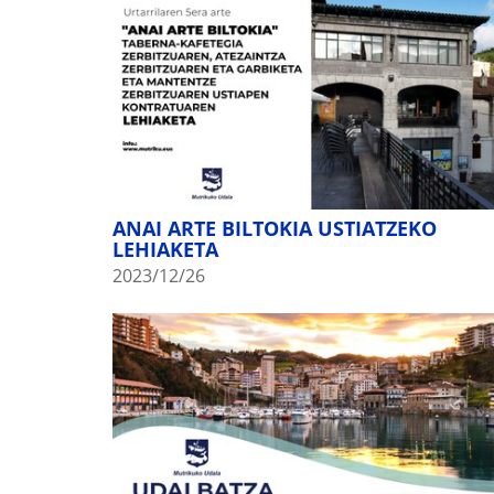
ANAI ARTE BILTOKIA USTIATZEKO
LEHIAKETA
2023/12/26